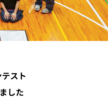
ンテスト
ました