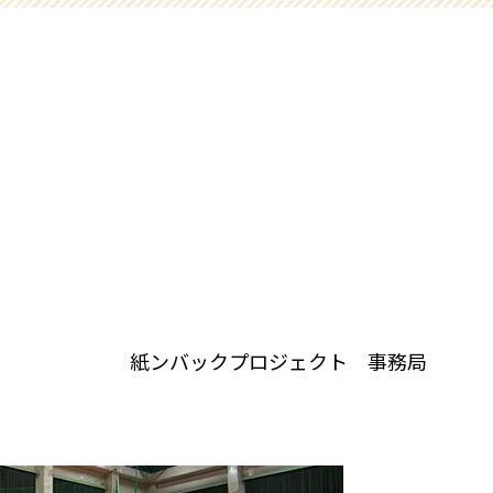
紙ンバックプロジェクト 事務局