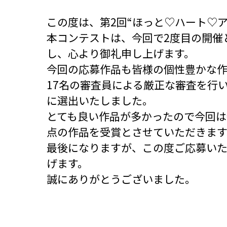
この度は、第2回“ほっと♡ハート♡
本コンテストは、今回で2度目の開催
し、心より御礼申し上げます。
今回の応募作品も皆様の個性豊かな
17名の審査員による厳正な審査を行
に選出いたしました。
とても良い作品が多かったので今回は
点の作品を受賞とさせていただきます
最後になりますが、この度ご応募い
げます。
誠にありがとうございました。