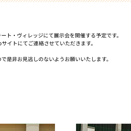
ラート・ヴィレッジにて展示会を開催する予定です。
bサイトにてご連絡させていただきます。
ので是非お見逃しのないようお願いいたします。