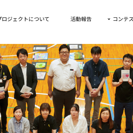
プロジェクトについて
活動報告
コンテ