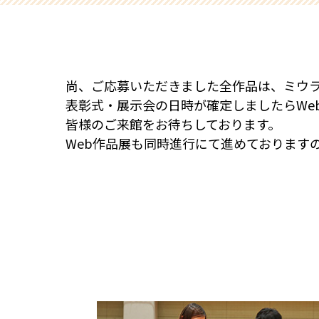
尚、ご応募いただきました全作品は、ミウ
表彰式・展示会の日時が確定しましたらWe
皆様のご来館をお待ちしております。
Web作品展も同時進行にて進めております